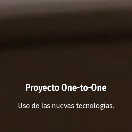
Proyecto One-to-One
Uso de las nuevas tecnologías.