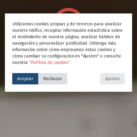
Utilizamos cookies propias y de terceros para analizar
nuestro tráfico, recopilar información estadística sobre
el rendimiento de nuestra página, analizar hábitos de
navegación y personalizar publicidad. Obtenga más
información sobre cómo empleamos estas cookies y
cómo cambiar su configuración en "Ajustes" o consulte
nuestra
“Política de cookies”.
Aceptar
Rechazar
Ajustes