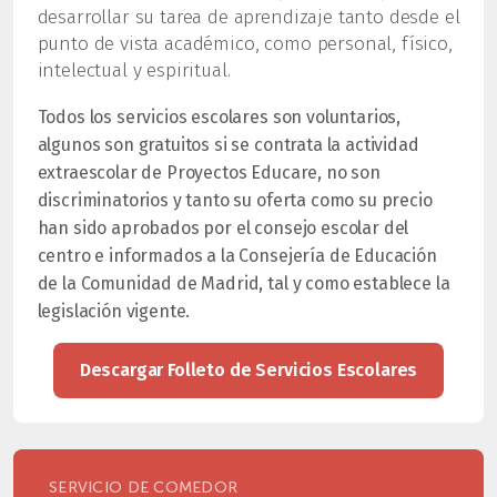
desarrollar su tarea de aprendizaje tanto desde el
punto de vista académico, como personal, físico,
intelectual y espiritual.
Todos los servicios escolares son voluntarios,
algunos son gratuitos si se contrata la actividad
extraescolar de Proyectos Educare, no son
discriminatorios y tanto su oferta como su precio
han sido aprobados por el consejo escolar del
centro e informados a la Consejería de Educación
de la Comunidad de Madrid, tal y como establece la
legislación vigente.
Descargar Folleto de Servicios Escolares
SERVICIO DE COMEDOR