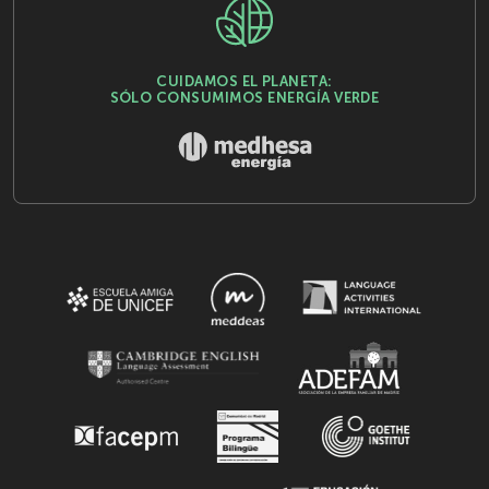
CUIDAMOS EL PLANETA:
SÓLO CONSUMIMOS ENERGÍA VERDE