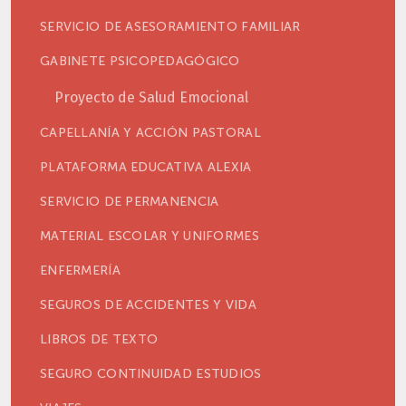
SERVICIO DE ASESORAMIENTO FAMILIAR
GABINETE PSICOPEDAGÓGICO
Proyecto de Salud Emocional
CAPELLANÍA Y ACCIÓN PASTORAL
PLATAFORMA EDUCATIVA ALEXIA
SERVICIO DE PERMANENCIA
MATERIAL ESCOLAR Y UNIFORMES
ENFERMERÍA
SEGUROS DE ACCIDENTES Y VIDA
LIBROS DE TEXTO
SEGURO CONTINUIDAD ESTUDIOS