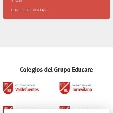
VIAJES
CURSOS DE VERANO
Colegios del Grupo Educare