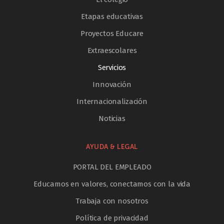
Etapas educativas
Proyectos Educare
Extraescolares
Servicios
Innovación
Internacionalización
Noticias
AYUDA & LEGAL
PORTAL DEL EMPLEADO
Educamos en valores, conectamos con la vida
Trabaja con nosotros
Política de privacidad