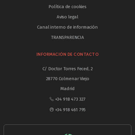
Política de cookies
Aviso legal
Canal interno de información
TRANSPARENCIA
INFORMACIÓN DE CONTACTO
C/ Doctor Torres Feced, 2
28770 Colmenar Viejo
Madrid
+34 918 473 327
+34 918 461 795