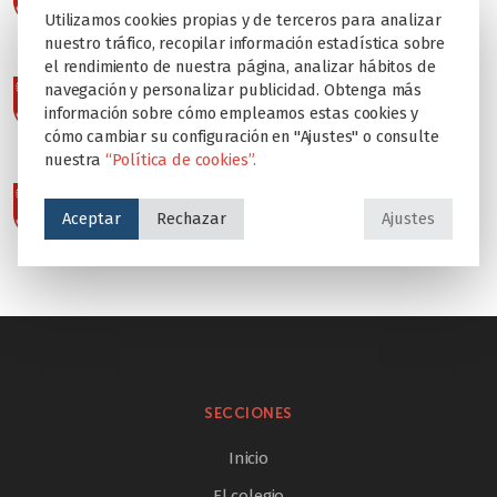
Utilizamos cookies propias y de terceros para analizar
nuestro tráfico, recopilar información estadística sobre
el rendimiento de nuestra página, analizar hábitos de
navegación y personalizar publicidad. Obtenga más
información sobre cómo empleamos estas cookies y
cómo cambiar su configuración en "Ajustes" o consulte
nuestra
“Política de cookies”.
Aceptar
Rechazar
Ajustes
SECCIONES
Inicio
El colegio