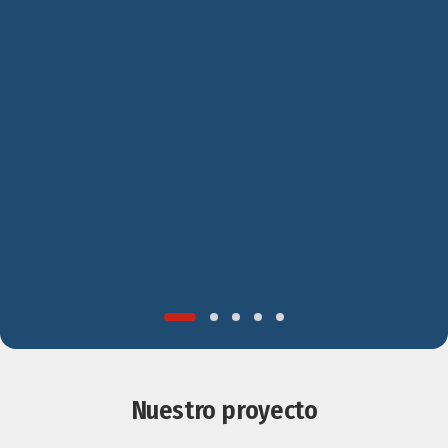
Nuestro proyecto