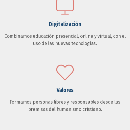
Digitalización
Combinamos educación presencial, online y virtual, con el
uso de las nuevas tecnologías.
Valores
Formamos personas libres y responsables desde las
premisas del humanismo cristiano.