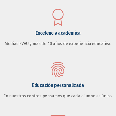
Excelencia académica
Medias EVAU y más de 40 años de experiencia educativa.
Educación personalizada
En nuestros centros pensamos que cada alumno es único.