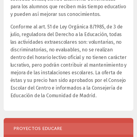
para los alumnos que reciben más tiempo educativo
y pueden así mejorar sus conocimientos.
Conforme al art. 51 de Ley Orgánica 8/1985, de 3 de
julio, reguladora del Derecho a la Educación, todas
las actividades extraescolares son: voluntarias, no
discriminatorias, no evaluables, no se realizan
dentro del horario lectivo oficial y no tienen carácter
lucrativo, pero podrán contribuir al mantenimiento y
mejora de las instalaciones escolares. La oferta de
éstas y su precio han sido aprobados por el Consejo
Escolar del Centro e informados a la Consejería de
Educación de la Comunidad de Madrid.
PROYECTOS EDUCARE