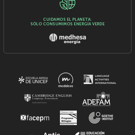
CUIDAMOS EL PLANETA:
SÓLO CONSUMIMOS ENERGÍA VERDE