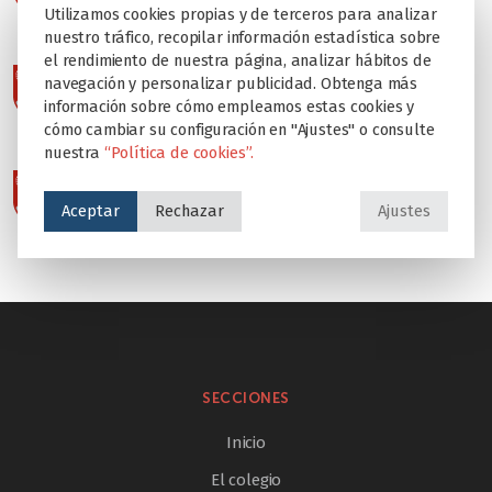
Utilizamos cookies propias y de terceros para analizar
nuestro tráfico, recopilar información estadística sobre
el rendimiento de nuestra página, analizar hábitos de
navegación y personalizar publicidad. Obtenga más
información sobre cómo empleamos estas cookies y
cómo cambiar su configuración en "Ajustes" o consulte
nuestra
“Política de cookies”.
Aceptar
Rechazar
Ajustes
SECCIONES
Inicio
El colegio