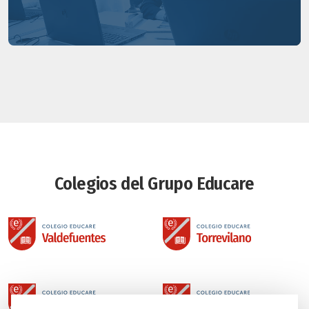
Colegios del Grupo Educare