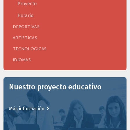
Proyecto
Horario
DEPORTIVAS
ARTÍSTICAS
TECNOLÓGICAS
IDIOMAS
Nuestro proyecto educativo
Más información