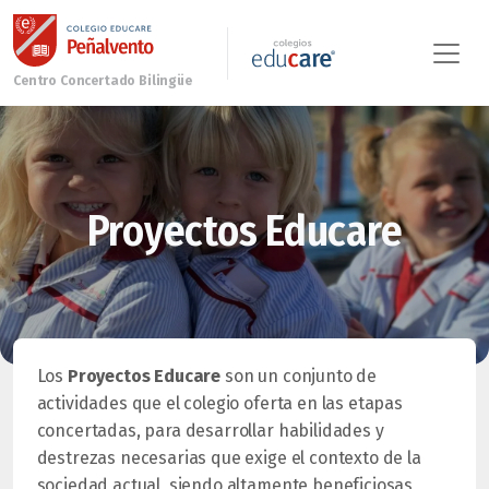
Proyectos Educare
Los
Proyectos Educare
son un conjunto de
actividades que el colegio oferta en las etapas
concertadas, para desarrollar habilidades y
destrezas necesarias que exige el contexto de la
sociedad actual, siendo altamente beneficiosas