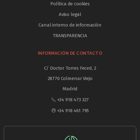
Política de cookies
Aviso legal
Canal interno de información
TRANSPARENCIA
INFORMACIÓN DE CONTACTO
C/ Doctor Torres Feced, 2
28770 Colmenar Viejo
Madrid
+34 918 473 327
+34 918 461 795