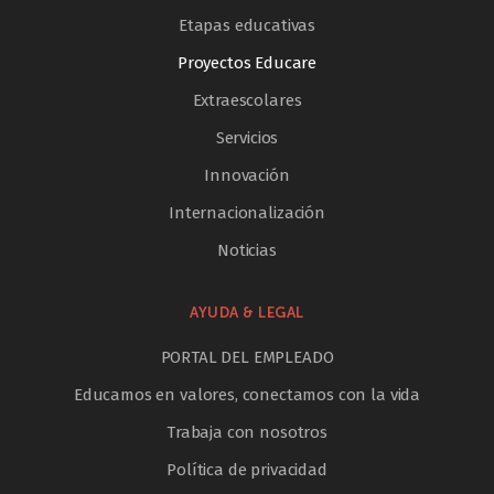
Etapas educativas
Proyectos Educare
Extraescolares
Servicios
Innovación
Internacionalización
Noticias
AYUDA & LEGAL
PORTAL DEL EMPLEADO
Educamos en valores, conectamos con la vida
Trabaja con nosotros
Política de privacidad