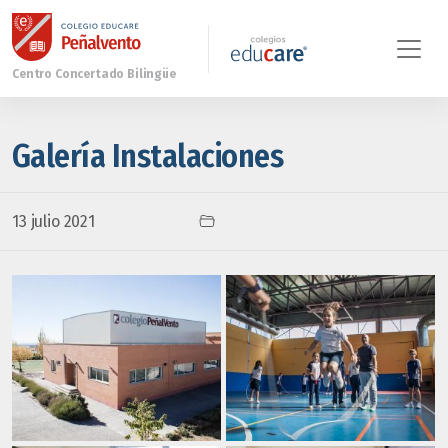
Galería Instalaciones
13 julio 2021