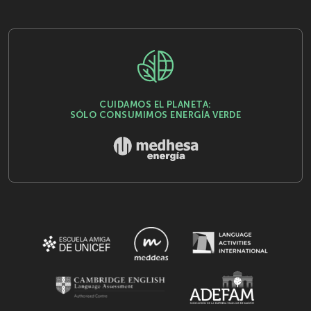
CUIDAMOS EL PLANETA:
SÓLO CONSUMIMOS ENERGÍA VERDE