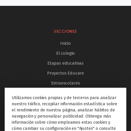
SECCIONES
Inicio
El colegio
Etapas educativas
Proyectos Educare
Extraescolares
Servicios
Utilizamos cookies propias y de terceros para analizar
Innovación
nuestro tráfico, recopilar información estadística sobre
el rendimiento de nuestra página, analizar hábitos de
Internacionalización
navegación y personalizar publicidad. Obtenga más
información sobre cómo empleamos estas cookies y
Noticias
cómo cambiar su configuración en "Ajustes" o consulte