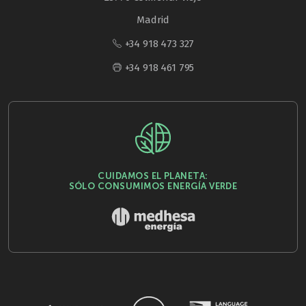
Madrid
+34 918 473 327
+34 918 461 795
CUIDAMOS EL PLANETA:
SÓLO CONSUMIMOS ENERGÍA VERDE