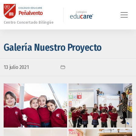
Galería Nuestro Proyecto
13 julio 2021