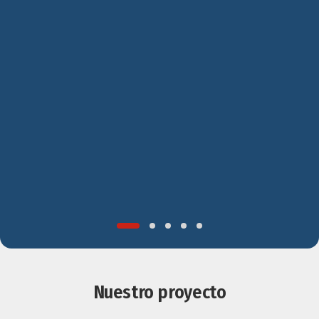
Nuestro proyecto