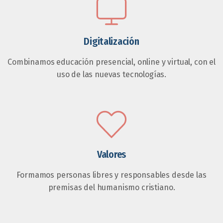
Digitalización
Combinamos educación presencial, online y virtual, con el
uso de las nuevas tecnologías.
Valores
Formamos personas libres y responsables desde las
premisas del humanismo cristiano.