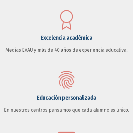
Excelencia académica
Medias EVAU y más de 40 años de experiencia educativa.
Educación personalizada
En nuestros centros pensamos que cada alumno es único.