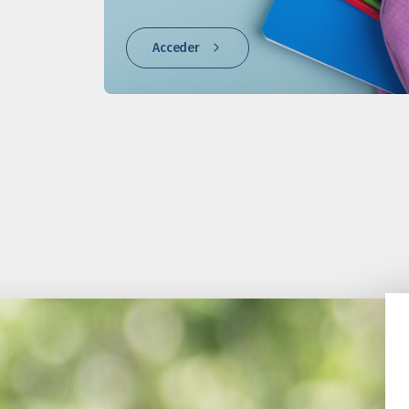
Acceder