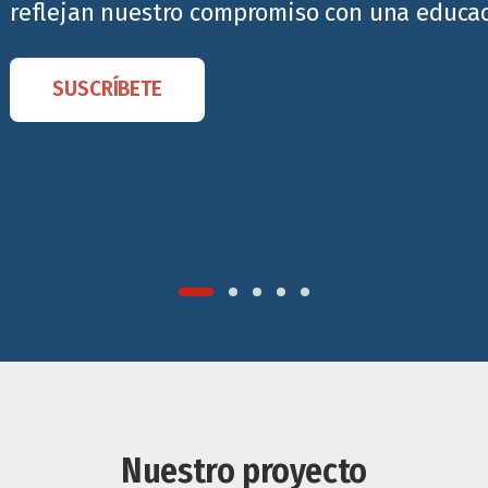
reflejan nuestro compromiso con una educaci
SUSCRÍBETE
Nuestro proyecto