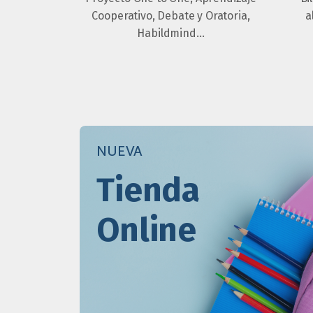
Cooperativo, Debate y Oratoria,
a
Habildmind…
NUEVA
Tienda
Online