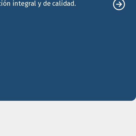
ón integral y de calidad.