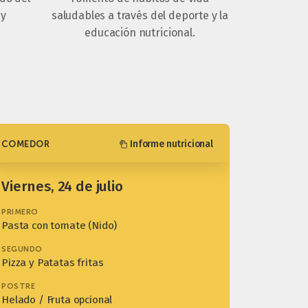
 y
saludables a través del deporte y la
educación nutricional.
Informe nutricional
COMEDOR
viernes, 24 de julio
PRIMERO
Pasta con tomate (Nido)
SEGUNDO
Pizza y Patatas fritas
POSTRE
Helado / Fruta opcional