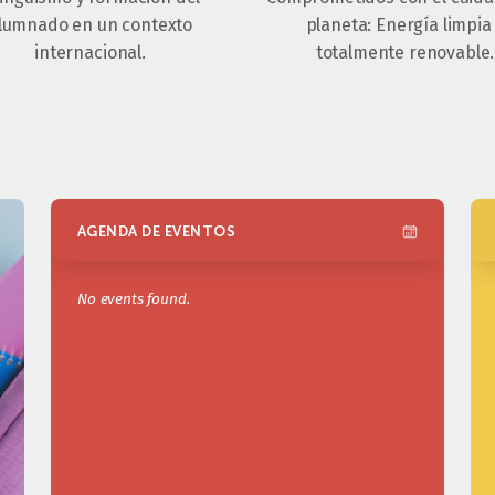
lumnado en un contexto
planeta: Energía limpia
internacional.
totalmente renovable.
AGENDA DE EVENTOS
No events found.