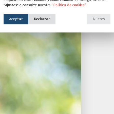
"Ajustes" o consulte nuestra
“Política de cookies”.
Aceptar
Rechazar
Ajustes