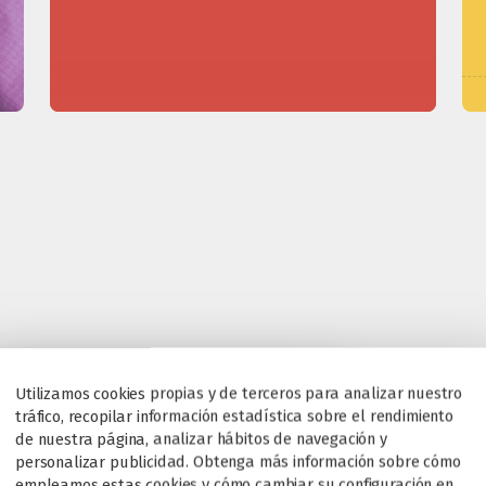
Utilizamos cookies propias y de terceros para analizar nuestro
tráfico, recopilar información estadística sobre el rendimiento
de nuestra página, analizar hábitos de navegación y
personalizar publicidad. Obtenga más información sobre cómo
empleamos estas cookies y cómo cambiar su configuración en