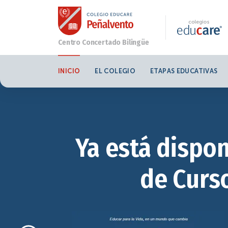
INICIO
EL COLEGIO
ETAPAS EDUCATIVAS
Ya está dispon
de Curso