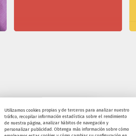
Utilizamos cookies propias y de terceros para analizar nuestro
tráfico, recopilar información estadística sobre el rendimiento
de nuestra página, analizar hábitos de navegación y
personalizar publicidad. Obtenga más información sobre cómo
empleamos estas cookies y cómo cambiar su configuración en