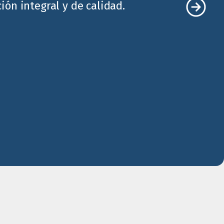
ón integral y de calidad.