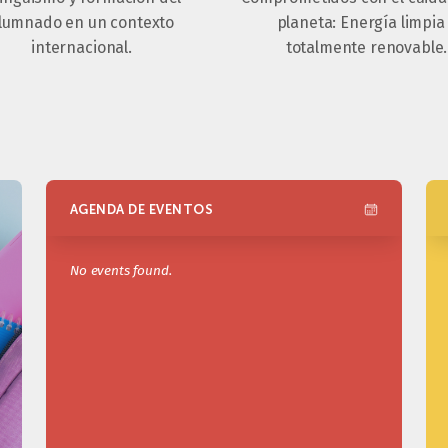
lumnado en un contexto
planeta: Energía limpia
internacional.
totalmente renovable.
AGENDA DE EVENTOS
No events found.