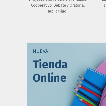
Cooperativo, Debate y Oratoria,
a
Habildmind…
NUEVA
Tienda
Online