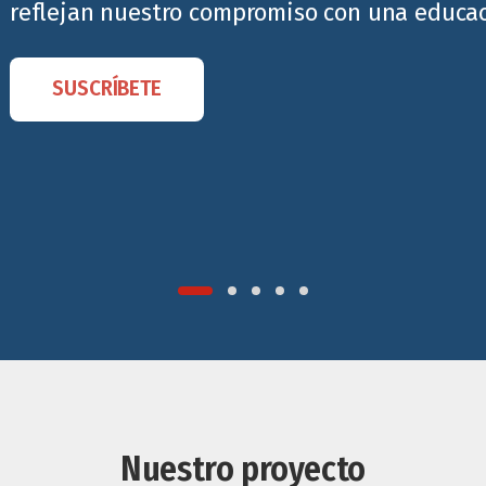
reflejan nuestro compromiso con una educaci
SUSCRÍBETE
Nuestro proyecto