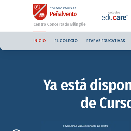
INICIO
EL COLEGIO
ETAPAS EDUCATIVAS
Ya está dispon
de Curso