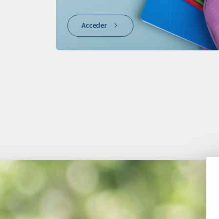
Acceder