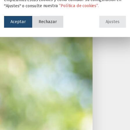
"Ajustes" o consulte nuestra
“Política de cookies”.
Aceptar
Rechazar
Ajustes