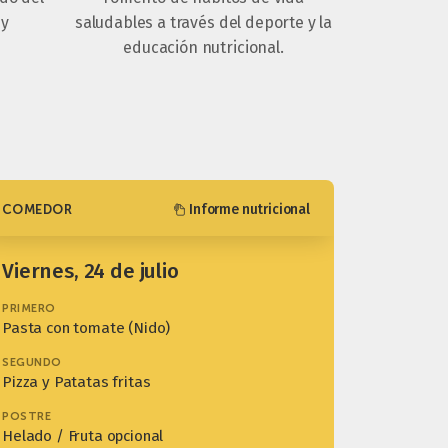
 y
saludables a través del deporte y la
educación nutricional.
Informe nutricional
COMEDOR
viernes, 24 de julio
PRIMERO
Pasta con tomate (Nido)
SEGUNDO
Pizza y Patatas fritas
POSTRE
Helado / Fruta opcional