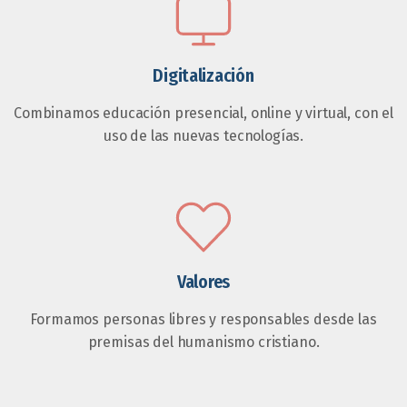
Digitalización
Combinamos educación presencial, online y virtual, con el
uso de las nuevas tecnologías.
Valores
Formamos personas libres y responsables desde las
premisas del humanismo cristiano.