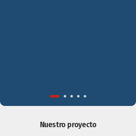
Nuestro proyecto