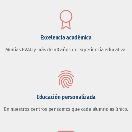
Excelencia académica
Medias EVAU y más de 40 años de experiencia educativa.
Educación personalizada
En nuestros centros pensamos que cada alumno es único.