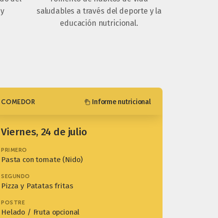
 y
saludables a través del deporte y la
educación nutricional.
Informe nutricional
COMEDOR
viernes, 24 de julio
PRIMERO
Pasta con tomate (Nido)
SEGUNDO
Pizza y Patatas fritas
POSTRE
Helado / Fruta opcional