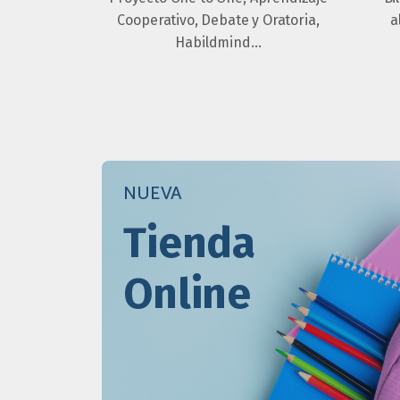
Cooperativo, Debate y Oratoria,
a
Habildmind…
NUEVA
Tienda
Online