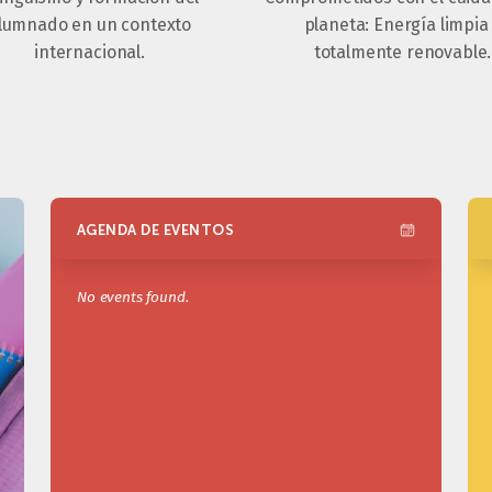
lumnado en un contexto
planeta: Energía limpia
internacional.
totalmente renovable.
AGENDA DE EVENTOS
No events found.