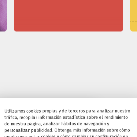
Utilizamos cookies propias y de terceros para analizar nuestro
tráfico, recopilar información estadística sobre el rendimiento
de nuestra página, analizar hábitos de navegación y
personalizar publicidad. Obtenga más información sobre cómo
empleamos estas cookies y cómo cambiar su configuración en