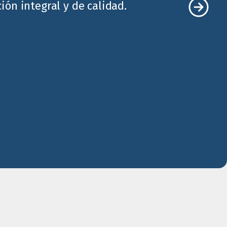
ón integral y de calidad.