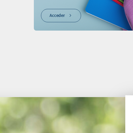
Acceder