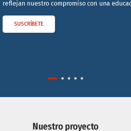
reflejan nuestro compromiso con una educaci
SUSCRÍBETE
Nuestro proyecto