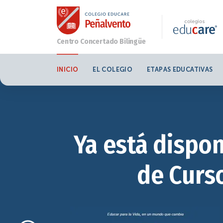
INICIO
EL COLEGIO
ETAPAS EDUCATIVAS
Ya está dispon
de Curso