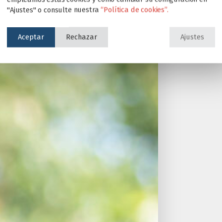
"Ajustes" o consulte nuestra
“Política de cookies”.
Aceptar
Rechazar
Ajustes