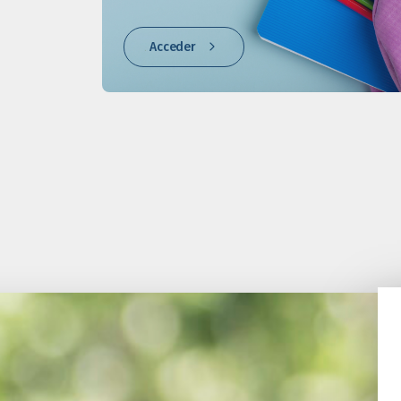
Acceder