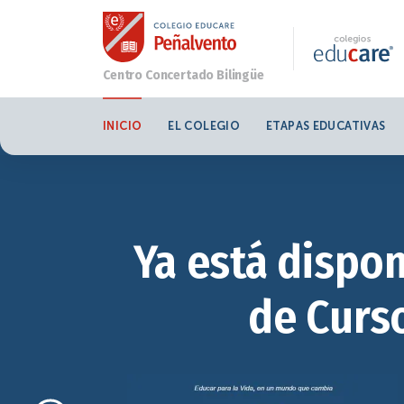
INICIO
EL COLEGIO
ETAPAS EDUCATIVAS
Ya está dispon
de Curso