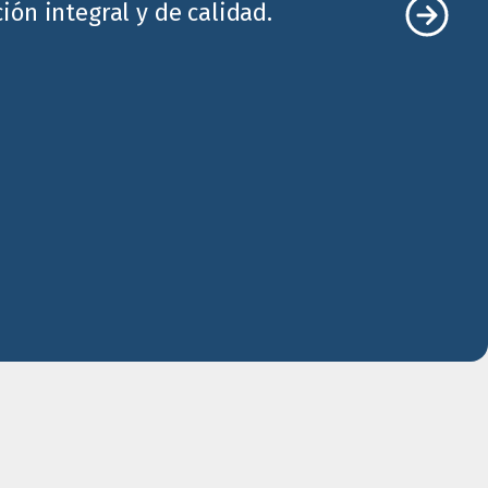
ón integral y de calidad.