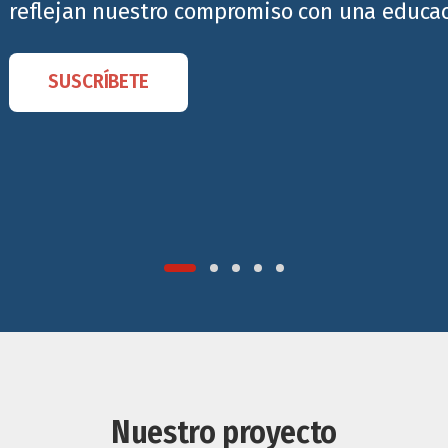
reflejan nuestro compromiso con una educaci
SUSCRÍBETE
Nuestro proyecto