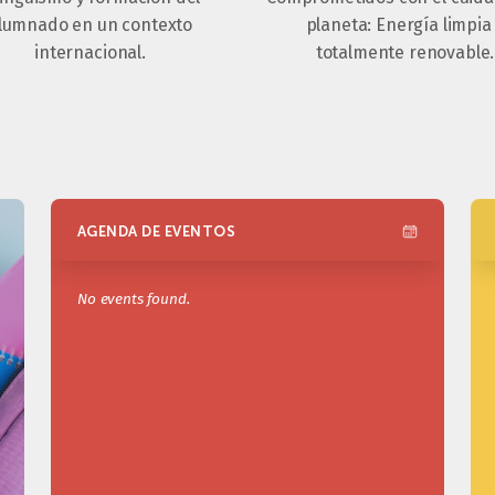
lumnado en un contexto
planeta: Energía limpia
internacional.
totalmente renovable.
AGENDA DE EVENTOS
No events found.