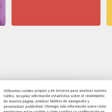
Utilizamos cookies propias y de terceros para analizar nuestro
tráfico, recopilar información estadística sobre el rendimiento
de nuestra página, analizar hábitos de navegación y
personalizar publicidad. Obtenga más información sobre cómo
empleamos estas cookies y cómo cambiar su configuración en