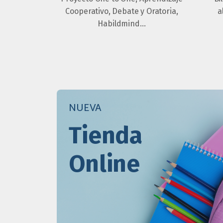
Cooperativo, Debate y Oratoria,
a
Habildmind…
NUEVA
Tienda
Online