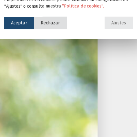
"Ajustes" o consulte nuestra
“Política de cookies”.
Aceptar
Rechazar
Ajustes