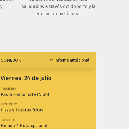
 y
saludables a través del deporte y la
educación nutricional.
Informe nutricional
COMEDOR
viernes, 24 de julio
PRIMERO
Pasta con tomate (Nido)
SEGUNDO
Pizza y Patatas fritas
POSTRE
Helado / Fruta opcional