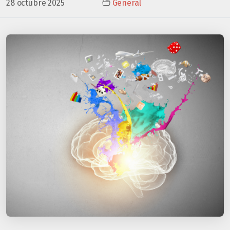
28 octubre 2025
General