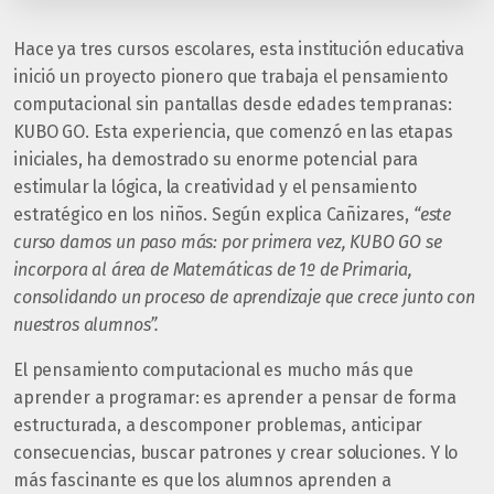
Hace ya tres cursos escolares, esta institución educativa
inició un proyecto pionero que trabaja el pensamiento
computacional sin pantallas desde edades tempranas:
KUBO GO. Esta experiencia, que comenzó en las etapas
iniciales, ha demostrado su enorme potencial para
estimular la lógica, la creatividad y el pensamiento
estratégico en los niños. Según explica Cañizares,
“este
curso damos un paso más: por primera vez, KUBO GO se
incorpora al área de Matemáticas de 1º de Primaria,
consolidando un proceso de aprendizaje que crece junto con
nuestros alumnos”.
El pensamiento computacional es mucho más que
aprender a programar: es aprender a pensar de forma
estructurada, a descomponer problemas, anticipar
consecuencias, buscar patrones y crear soluciones. Y lo
más fascinante es que los alumnos aprenden a