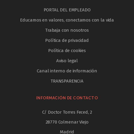
PORTAL DEL EMPLEADO
Educamos en valores, conectamos con la vida
Trabaja con nosotros
Política de privacidad
Política de cookies
Aviso legal
Canal interno de información
TRANSPARENCIA
INFORMACIÓN DE CONTACTO
C/ Doctor Torres Feced, 2
28770 Colmenar Viejo
Madrid