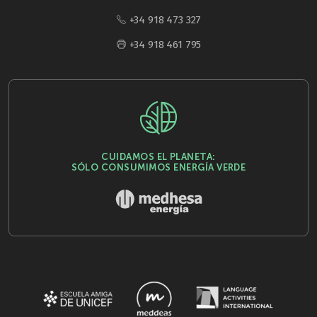
+34 918 473 327
+34 918 461 795
CUIDAMOS EL PLANETA:
SÓLO CONSUMIMOS ENERGÍA VERDE