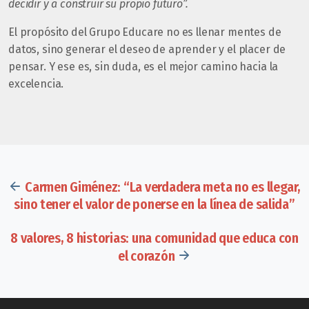
decidir y a construir su propio futuro”.
El propósito del Grupo Educare no es llenar mentes de
datos, sino generar el deseo de aprender y el placer de
pensar. Y ese es, sin duda, es el mejor camino hacia la
excelencia.
Carmen Giménez: “La verdadera meta no es llegar,
sino tener el valor de ponerse en la línea de salida”
8 valores, 8 historias: una comunidad que educa con
el corazón