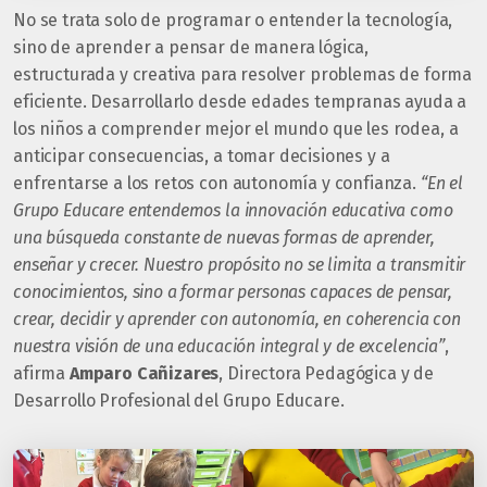
No se trata solo de programar o entender la tecnología,
sino de aprender a pensar de manera lógica,
estructurada y creativa para resolver problemas de forma
eficiente. Desarrollarlo desde edades tempranas ayuda a
los niños a comprender mejor el mundo que les rodea, a
anticipar consecuencias, a tomar decisiones y a
enfrentarse a los retos con autonomía y confianza.
“En el
Grupo Educare entendemos la innovación educativa como
una búsqueda constante de nuevas formas de aprender,
enseñar y crecer. Nuestro propósito no se limita a transmitir
conocimientos, sino a formar personas capaces de pensar,
crear, decidir y aprender con autonomía, en coherencia con
nuestra visión de una educación integral y de excelencia”
,
afirma
Amparo Cañizares
, Directora Pedagógica y de
Desarrollo Profesional del Grupo Educare.