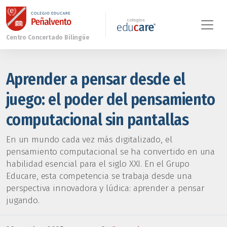
Aprender a pensar desde el
juego: el poder del pensamiento
computacional sin pantallas
En un mundo cada vez más digitalizado, el
pensamiento computacional se ha convertido en una
habilidad esencial para el siglo XXI. En el Grupo
Educare, esta competencia se trabaja desde una
perspectiva innovadora y lúdica: aprender a pensar
jugando.