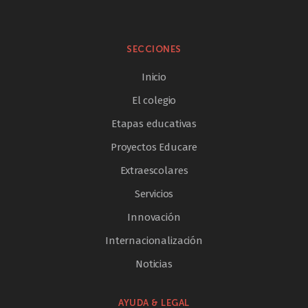
SECCIONES
Inicio
El colegio
Etapas educativas
Proyectos Educare
Extraescolares
Servicios
Innovación
Internacionalización
Noticias
AYUDA & LEGAL