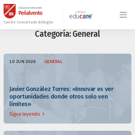
Categoría:
General
10 JUN 2026
/
GENERAL
Javier González Torres: «Innovar es ver
oportunidades donde otros solo ven
límites»
Sigue leyendo