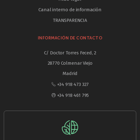
Canal interno de información
TRANSPARENCIA
INFORMACIÓN DE CONTACTO
C/ Doctor Torres Feced, 2
28770 Colmenar Viejo
Madrid
+34 918 473 327
+34 918 461 795