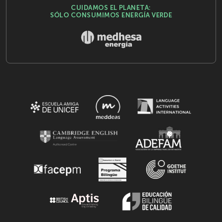
CUIDAMOS EL PLANETA:
SÓLO CONSUMIMOS ENERGÍA VERDE