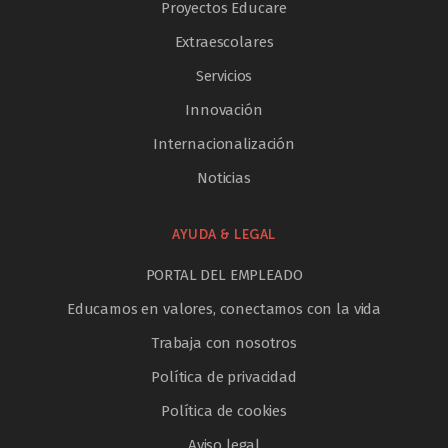
Proyectos Educare
Extraescolares
Servicios
Innovación
Internacionalización
Noticias
AYUDA & LEGAL
PORTAL DEL EMPLEADO
Educamos en valores, conectamos con la vida
Trabaja con nosotros
Política de privacidad
Política de cookies
Aviso legal