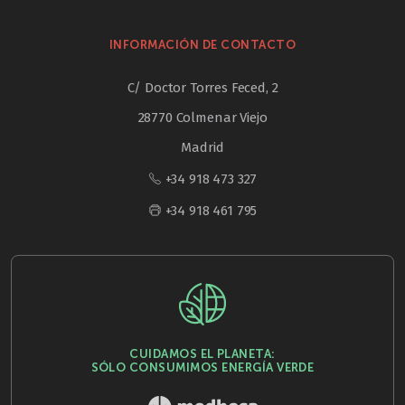
INFORMACIÓN DE CONTACTO
C/ Doctor Torres Feced, 2
28770 Colmenar Viejo
Madrid
+34 918 473 327
+34 918 461 795
CUIDAMOS EL PLANETA:
SÓLO CONSUMIMOS ENERGÍA VERDE