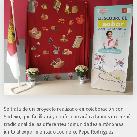
Se trata de un proyecto realizado en colaboración con
Sodexo, que facilitará y confeccionará cada mes un menú
tradicional de las diferentes comunidades autónomas
junto al experimentado cocinero, Pepe Rodríguez.