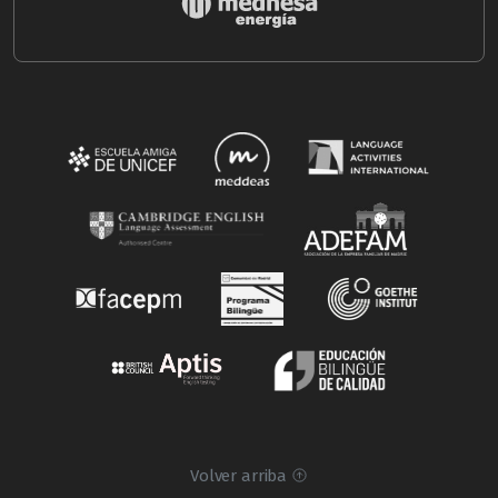
Volver arriba