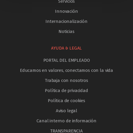
Servicios
Innovación
Internacionalización
Noticias
AYUDA & LEGAL
PORTAL DEL EMPLEADO
Educamos en valores, conectamos con la vida
Trabaja con nosotros
Política de privacidad
Política de cookies
Aviso legal
Canal interno de información
TRANSPARENCIA