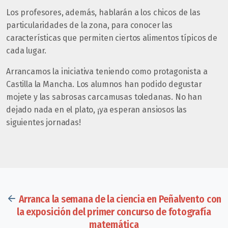
Los profesores, además, hablarán a los chicos de las
particularidades de la zona, para conocer las
características que permiten ciertos alimentos típicos de
cada lugar.
Arrancamos la iniciativa teniendo como protagonista a
Castilla la Mancha. Los alumnos han podido degustar
mojete y las sabrosas carcamusas toledanas. No han
dejado nada en el plato, ¡ya esperan ansiosos las
siguientes jornadas!
Arranca la semana de la ciencia en Peñalvento con
la exposición del primer concurso de fotografía
matemática