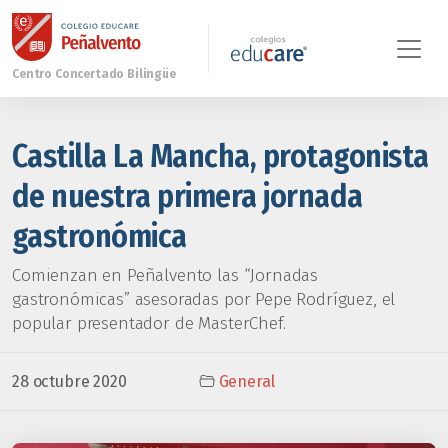
Castilla La Mancha, protagonista
de nuestra primera jornada
gastronómica
Comienzan en Peñalvento las “Jornadas
gastronómicas” asesoradas por Pepe Rodríguez, el
popular presentador de MasterChef.
28 octubre 2020
General