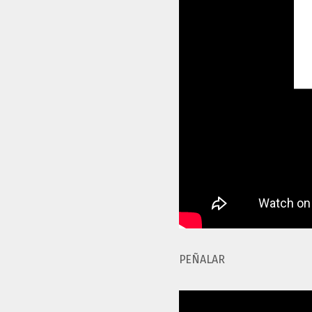
PEÑALAR