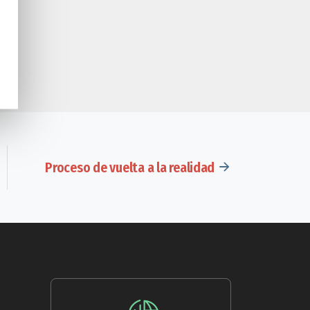
Proceso de vuelta a la realidad