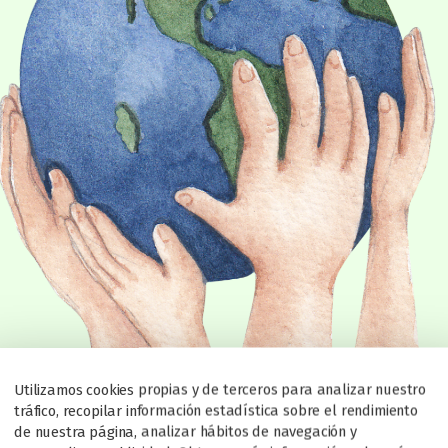
Utilizamos cookies propias y de terceros para analizar nuestro
tráfico, recopilar información estadística sobre el rendimiento
de nuestra página, analizar hábitos de navegación y