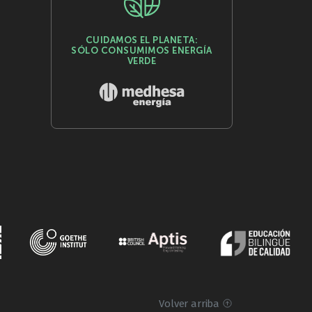
CUIDAMOS EL PLANETA:
SÓLO CONSUMIMOS ENERGÍA
VERDE
Volver arriba