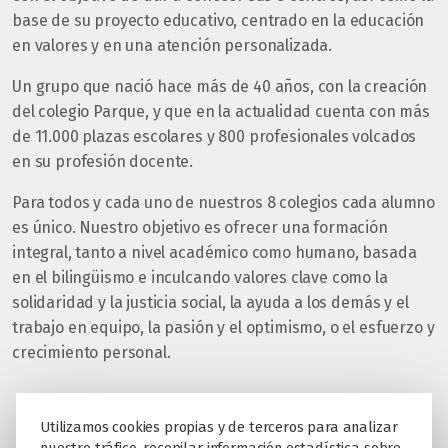
base de su proyecto educativo, centrado en la educación
en valores y en una atención personalizada.
Un grupo que nació hace más de 40 años, con la creación
del colegio Parque, y que en la actualidad cuenta con más
de 11.000 plazas escolares y 800 profesionales volcados
en su profesión docente.
Para todos y cada uno de nuestros 8 colegios cada alumno
es único. Nuestro objetivo es ofrecer una formación
integral, tanto a nivel académico como humano, basada
en el bilingüismo e inculcando valores clave como la
solidaridad y la justicia social, la ayuda a los demás y el
trabajo en equipo, la pasión y el optimismo, o el esfuerzo y
crecimiento personal.
Utilizamos cookies propias y de terceros para analizar