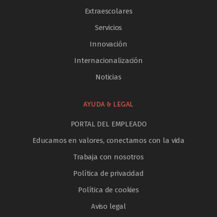
Extraescolares
Servicios
Innovación
Internacionalización
Noticias
AYUDA & LEGAL
PORTAL DEL EMPLEADO
Educamos en valores, conectamos con la vida
Trabaja con nosotros
Política de privacidad
Política de cookies
Aviso legal