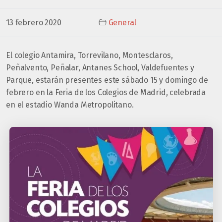
13 febrero 2020
General
El colegio Antamira, Torrevilano, Montesclaros,
Peñalvento, Peñalar, Antanes School, Valdefuentes y
Parque, estarán presentes este sábado 15 y domingo de
febrero en la Feria de los Colegios de Madrid, celebrada
en el estadio Wanda Metropolitano.