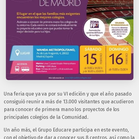
Una feria que ya va por su VI edición y que el año pasado
consiguió reunir a más de 13.000 visitantes que acudieron
para conocer de primera mano los proyectos de los
principales colegios de la Comunidad.
Un año más, el Grupo Educare participa en este evento,
con el objetivo de dar a conocer sus 8 centros, así como la