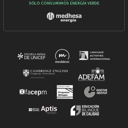
SÓLO CONSUMIMOS ENERGÍA VERDE