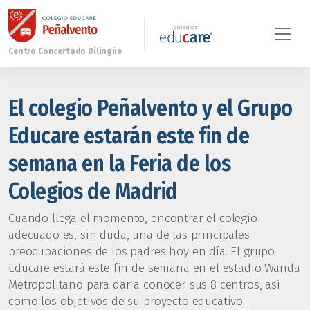
El colegio Peñalvento y el Grupo
Educare estarán este fin de
semana en la Feria de los
Colegios de Madrid
Cuando llega el momento, encontrar el colegio
adecuado es, sin duda, una de las principales
preocupaciones de los padres hoy en día. El grupo
Educare estará este fin de semana en el estadio Wanda
Metropolitano para dar a conocer sus 8 centros, así
como los objetivos de su proyecto educativo.