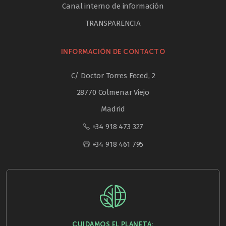
Canal interno de información
TRANSPARENCIA
INFORMACIÓN DE CONTACTO
C/ Doctor Torres Feced, 2
28770 Colmenar Viejo
Madrid
+34 918 473 327
+34 918 461 795
CUIDAMOS EL PLANETA: