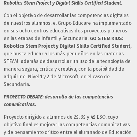
Robotics Stem Project y
Digital Skills Certified Student.
Con el objetivo de desarrollar las competencias digitales
de nuestros alumnos, el Grupo Educare ha implementado
en sus ocho centros educativos dos proyectos pioneros
en las etapas de Infantil y Secundaria:
GO STEM KIDS:
Robotics Stem Project y
Digital Skills Certified Student,
que busca educar a los más pequeños en las materias
STEAM, además de desarrollar un uso de la tecnología de
manera segura, crítica y creativa, con la posibilidad de
adquirir el Nivel 1 y 2 de Microsoft, en el caso de
Secundaria.
PROYECTO DEBATE: desarrollo de las competencias
comunicativas.
Proyecto dirigido a alumnos de 2º, 3º y 4º ESO, cuyo
objetivo final es mejorar las competencias comunicativas
y de pensamiento crítico entre el alumnado de Educación