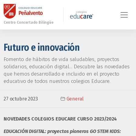
Futuro e innovación
Fomento de hábitos de vida saludables, proyectos
solidarios, educación digital… Descubre las novedades
que hemos desarrollado e incluido en el proyecto
educativo de todos nuestros colegios Educare.
27 octubre 2023
General
NOVEDADES COLEGIOS EDUCARE CURSO 2023/2024
EDUCACIÓN DIGITAL: proyectos pioneros
GO STEM KIDS: