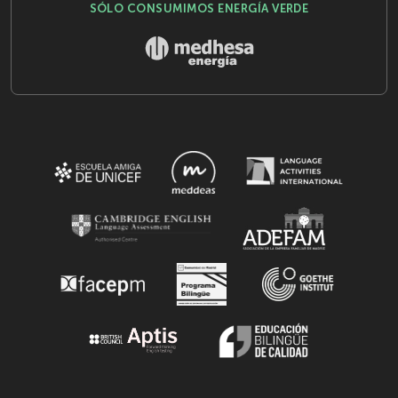
SÓLO CONSUMIMOS ENERGÍA VERDE