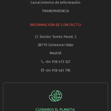
Canal interno de información
TRANSPARENCIA
INFORMACIÓN DE CONTACTO
C/ Doctor Torres Feced, 2
28770 Colmenar Viejo
Madrid
+34 918 473 327
+34 918 461 795
CUIDAMOS EL PLANETA: