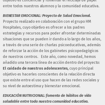
objetivo es concienciar y fomentar el reciclaje de papel
entre todos nuestros alumnos y la comunidad educativa.
BIENESTAR EMOCIONAL: Proyecto de Salud Emocional.
Proyecto realizado en colaboración con el grupo HM
Hospitales, cuyo objetivo es ofrecer a los padres
estrategias y recursos para poder afrontar determinadas
situaciones que se pueden ir dando a lo largo de los años,
a través de una serie de charlas psicoeducativas, además
de reforzar la acción de los gabinetes psicopedagógicos
de nuestros centros. Este año, como novedad, hemos
añadido una tercera línea de acción dentro del proyecto:
El cuidado de nuestros adolescentes,
cuyo principal
objetivo es hacerles conscientes de la relación directa
que existe entre el uso que hacen de las redes sociales y
su nivel de autoestima y bienestar emocional.
EDUCACIÓN NUTRICIONAL: fomento de hábitos de vida
saludable entre toda nuestra comunidad educativa.