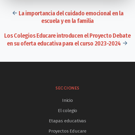
La importancia del cuidado emocional en la
escuela y en la familia
Los Colegios Educare introducen el Proyecto Debate
en su oferta educativa para el curso 2023-2024
SECCIONES
Inicio
El colegio
Etapas educativas
Proyectos Educare