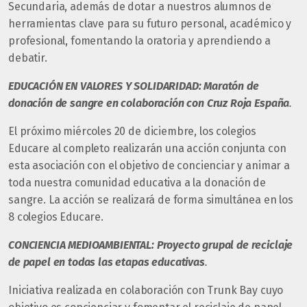
Secundaria, además de dotar a nuestros alumnos de
herramientas clave para su futuro personal, académico y
profesional, fomentando la oratoria y aprendiendo a
debatir.
EDUCACIÓN EN VALORES Y SOLIDARIDAD: Maratón de
donación de sangre en colaboración con Cruz Roja España
.
El próximo miércoles 20 de diciembre, los colegios
Educare al completo realizarán una acción conjunta con
esta asociación con el objetivo de concienciar y animar a
toda nuestra comunidad educativa a la donación de
sangre. La acción se realizará de forma simultánea en los
8 colegios Educare.
CONCIENCIA MEDIOAMBIENTAL: Proyecto grupal de reciclaje
de papel en todas las etapas educativas
.
Iniciativa realizada en colaboración con Trunk Bay cuyo