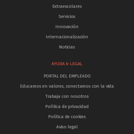
Extraescolares
Servicios
Innovación
Internacionalización
Noticias
AYUDA & LEGAL
PORTAL DEL EMPLEADO
Educamos en valores, conectamos con la vida
Trabaja con nosotros
Política de privacidad
Política de cookies
Aviso legal