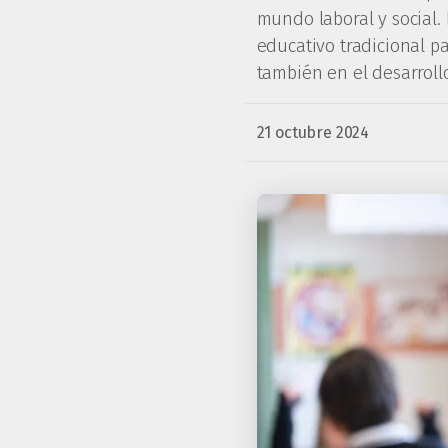
mundo laboral y social.
educativo tradicional p
también en el desarroll
21 octubre 2024