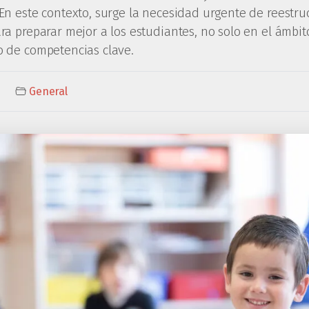
 En este contexto, surge la necesidad urgente de reestru
ara preparar mejor a los estudiantes, no solo en el ámbi
o de competencias clave.
General