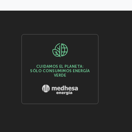
CUIDAMOS EL PLANETA:
SÓLO CONSUMIMOS ENERGÍA
VERDE