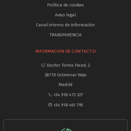
Política de cookies
Aviso legal
Canal interno de información
TRANSPARENCIA
INFORMACIÓN DE CONTACTO
C/ Doctor Torres Feced, 2
28770 Colmenar Viejo
Madrid
+34 918 473 327
+34 918 461 795