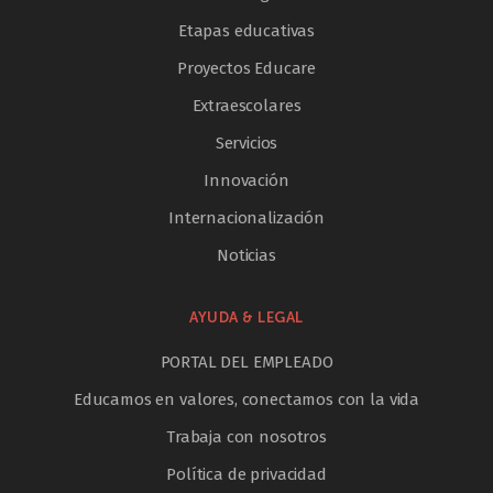
Etapas educativas
Proyectos Educare
Extraescolares
Servicios
Innovación
Internacionalización
Noticias
AYUDA & LEGAL
PORTAL DEL EMPLEADO
Educamos en valores, conectamos con la vida
Trabaja con nosotros
Política de privacidad