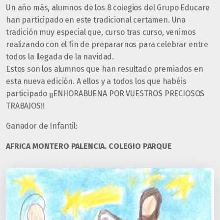
Un año más, alumnos de los 8 colegios del Grupo Educare
han participado en este tradicional certamen. Una
tradición muy especial que, curso tras curso, venimos
realizando con el fin de prepararnos para celebrar entre
todos la llegada de la navidad.
Estos son los alumnos que han resultado premiados en
esta nueva edición. A ellos y a todos los que habéis
participado ¡¡ENHORABUENA POR VUESTROS PRECIOSOS
TRABAJOS!!
Ganador de Infantil:
AFRICA MONTERO PALENCIA. COLEGIO PARQUE