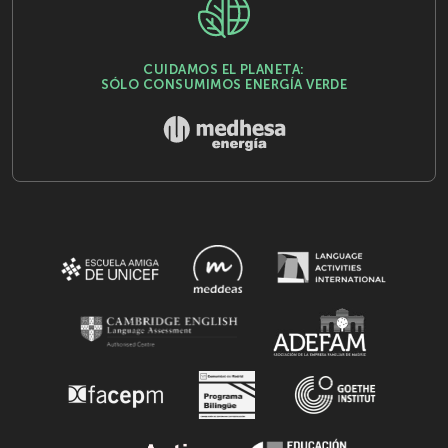
CUIDAMOS EL PLANETA:
SÓLO CONSUMIMOS ENERGÍA VERDE