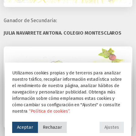
Ganador de Secundaria:
JULIA NAVARRETE ANTONA. COLEGIO MONTESCLAROS
Utilizamos cookies propias y de terceros para analizar
nuestro tráfico, recopilar información estadística sobre
el rendimiento de nuestra página, analizar hábitos de
navegación y personalizar publicidad. Obtenga más
información sobre cómo empleamos estas cookies y
cómo cambiar su configuración en "Ajustes" o consulte
nuestra
“Política de cookies”.
Aceptar
Rechazar
Ajustes