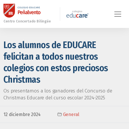
Los alumnos de EDUCARE
felicitan a todos nuestros
colegios con estos preciosos
Christmas
Os presentamos a los ganadores del Concurso de
Christmas Educare del curso escolar 2024-2025
12 diciembre 2024
General