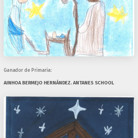
Ganador de Primaria:
AINHOA BERMEJO HERNÁNDEZ. ANTANES SCHOOL