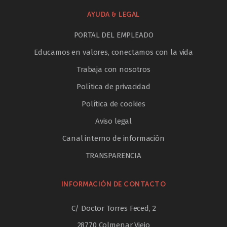
AYUDA & LEGAL
PORTAL DEL EMPLEADO
Educamos en valores, conectamos con la vida
Trabaja con nosotros
Política de privacidad
Política de cookies
Aviso legal
Canal interno de información
TRANSPARENCIA
INFORMACIÓN DE CONTACTO
C/ Doctor Torres Feced, 2
28770 Colmenar Viejo