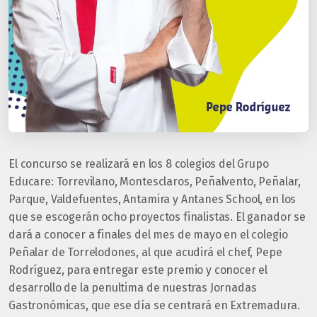
El concurso se realizará en los 8 colegios del Grupo
Educare: Torrevilano, Montesclaros, Peñalvento, Peñalar,
Parque, Valdefuentes, Antamira y Antanes School, en los
que se escogerán ocho proyectos finalistas. El ganador se
dará a conocer a finales del mes de mayo en el colegio
Peñalar de Torrelodones, al que acudirá el chef, Pepe
Rodríguez, para entregar este premio y conocer el
desarrollo de la penultima de nuestras Jornadas
Gastronómicas, que ese día se centrará en Extremadura.