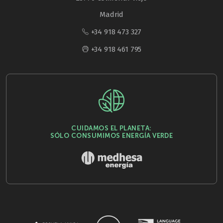
Madrid
+34 918 473 327
+34 918 461 795
CUIDAMOS EL PLANETA:
SÓLO CONSUMIMOS ENERGÍA VERDE