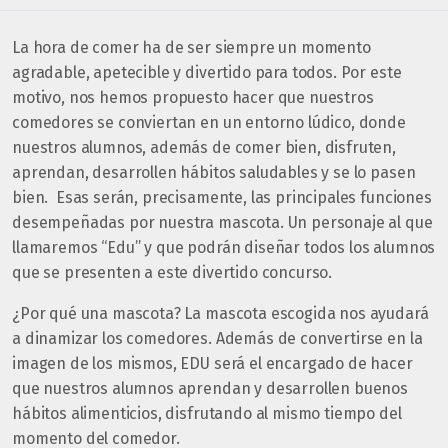
La hora de comer ha de ser siempre un momento
agradable, apetecible y divertido para todos. Por este
motivo, nos hemos propuesto hacer que nuestros
comedores se conviertan en un entorno lúdico, donde
nuestros alumnos, además de comer bien, disfruten,
aprendan, desarrollen hábitos saludables y se lo pasen
bien. Esas serán, precisamente, las principales funciones
desempeñadas por nuestra mascota. Un personaje al que
llamaremos “Edu” y que podrán diseñar todos los alumnos
que se presenten a este divertido concurso.
¿Por qué una mascota? La mascota escogida nos ayudará
a dinamizar los comedores. Además de convertirse en la
imagen de los mismos, EDU será el encargado de hacer
que nuestros alumnos aprendan y desarrollen buenos
hábitos alimenticios, disfrutando al mismo tiempo del
momento del comedor.