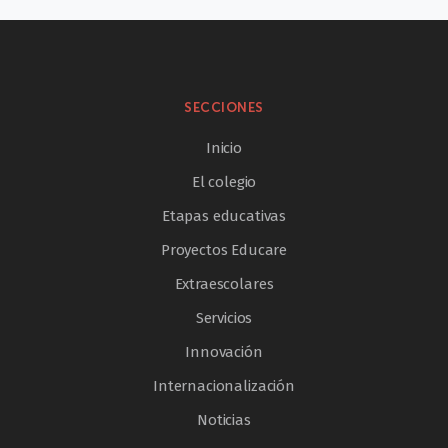
SECCIONES
Inicio
El colegio
Etapas educativas
Proyectos Educare
Extraescolares
Servicios
Innovación
Internacionalización
Noticias