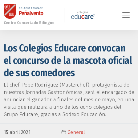
Los Colegios Educare convocan
el concurso de la mascota oficial
de sus comedores
El chef, Pepe Rodríguez (Masterchef), protagonista de
nuestras Jornadas Gastronómicas, será el encargado de
anunciar el ganador a finales del mes de mayo, en una
visita que realizará a uno de los ocho colegios del
Grupo Educare, gracias a Sodexo Educación.
15 abril 2021
General