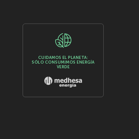
CUIDAMOS EL PLANETA:
SÓLO CONSUMIMOS ENERGÍA
VERDE