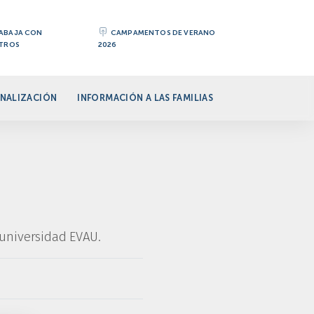
ABAJA CON
CAMPAMENTOS DE VERANO
TROS
2026
NALIZACIÓN
INFORMACIÓN A LAS FAMILIAS
 universidad EVAU.