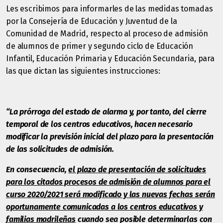
Les escribimos para informarles de
las medidas tomadas
por la Consejería de Educación y Juventud de la
Comunidad de Madrid, respecto al proceso de admisión
de alumnos de primer y segundo ciclo de Educación
Infantil, Educación Primaria y Educación Secundaria, para
las que dictan las siguientes instrucciones:
“La prórroga del estado de alarma y, por tanto, del cierre
temporal de los centros educativos, hacen necesario
modificar la previsión inicial del plazo para la presentación
de las solicitudes de admisión.
En consecuencia,
el plazo de presentación de solicitudes
para los citados procesos de admisión de alumnos para el
curso 2020/2021 será modificado y las nuevas fechas serán
oportunamente comunicadas a los centros educativos y
familias madrileñas
cuando sea posible determinarlas con