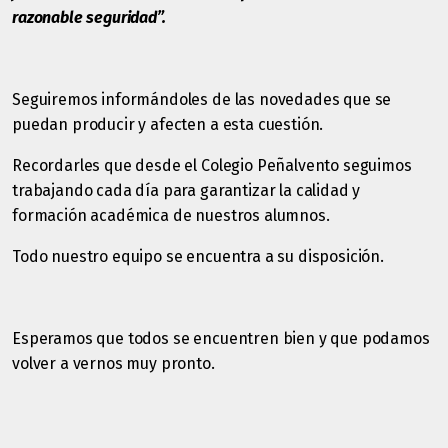
razonable seguridad”.
Seguiremos informándoles de las novedades que se
puedan producir y afecten a esta cuestión.
Recordarles que desde el Colegio Peñalvento seguimos
trabajando cada día para garantizar la calidad y
formación académica de nuestros alumnos.
Todo nuestro equipo se encuentra a su disposición.
Esperamos que todos se encuentren bien y que podamos
volver a vernos muy pronto.