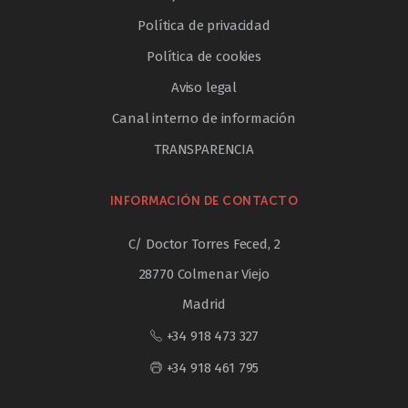
Política de privacidad
Política de cookies
Aviso legal
Canal interno de información
TRANSPARENCIA
INFORMACIÓN DE CONTACTO
C/ Doctor Torres Feced, 2
28770 Colmenar Viejo
Madrid
+34 918 473 327
+34 918 461 795