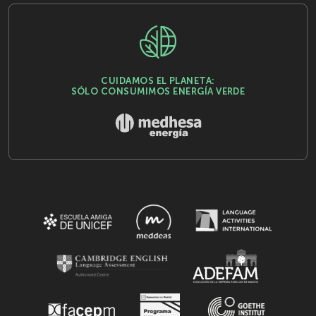
CUIDAMOS EL PLANETA:
SÓLO CONSUMIMOS ENERGÍA VERDE