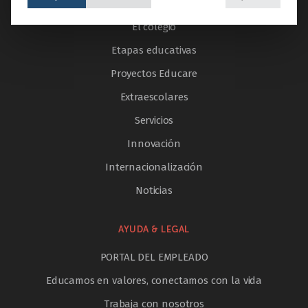
Inicio
El colegio
Etapas educativas
Proyectos Educare
Extraescolares
Servicios
Innovación
Internacionalización
Noticias
AYUDA & LEGAL
PORTAL DEL EMPLEADO
Educamos en valores, conectamos con la vida
Trabaja con nosotros