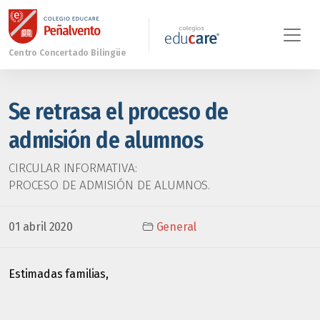
Se retrasa el proceso de
admisión de alumnos
CIRCULAR INFORMATIVA:
PROCESO DE ADMISIÓN DE ALUMNOS.
01 abril 2020
General
Estimadas familias,