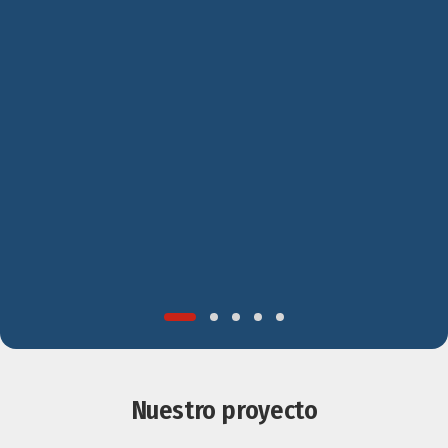
Nuestro proyecto