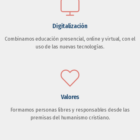
Digitalización
Combinamos educación presencial, online y virtual, con el
uso de las nuevas tecnologías.
Valores
Formamos personas libres y responsables desde las
premisas del humanismo cristiano.