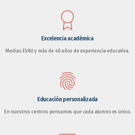
Excelencia académica
Medias EVAU y más de 40 años de experiencia educativa.
Educación personalizada
En nuestros centros pensamos que cada alumno es único.