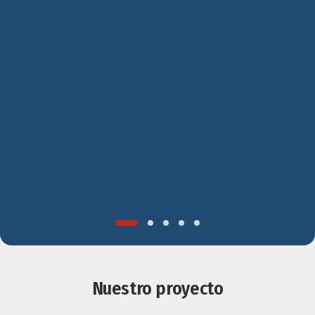
Nuestro proyecto