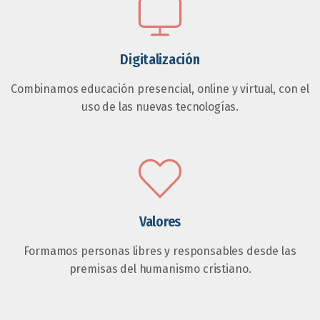
Digitalización
Combinamos educación presencial, online y virtual, con el
uso de las nuevas tecnologías.
Valores
Formamos personas libres y responsables desde las
premisas del humanismo cristiano.