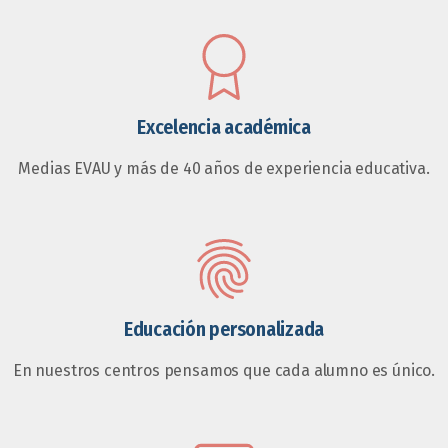
Excelencia académica
Medias EVAU y más de 40 años de experiencia educativa.
Educación personalizada
En nuestros centros pensamos que cada alumno es único.