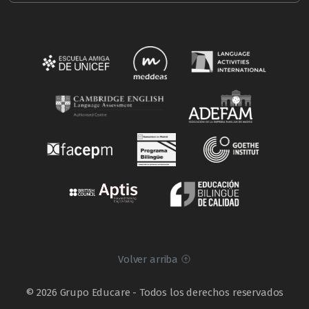
Volver arriba
© 2026 Grupo Educare - Todos los derechos reservados