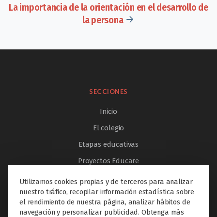
La importancia de la orientación en el desarrollo de
la persona
SECCIONES
Inicio
El colegio
Etapas educativas
Proyectos Educare
Extraescolares
Utilizamos cookies propias y de terceros para analizar
nuestro tráfico, recopilar información estadística sobre
Servicios
el rendimiento de nuestra página, analizar hábitos de
Innovación
navegación y personalizar publicidad. Obtenga más