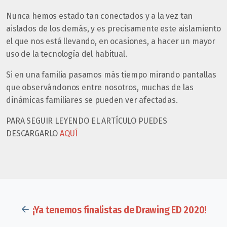
Nunca hemos estado tan conectados y a la vez tan
aislados de los demás, y es precisamente este aislamiento
el que nos está llevando, en ocasiones, a hacer un mayor
uso de la tecnología del habitual.
Si en una familia pasamos más tiempo mirando pantallas
que observándonos entre nosotros, muchas de las
dinámicas familiares se pueden ver afectadas.
PARA SEGUIR LEYENDO EL ARTÍCULO PUEDES
DESCARGARLO
AQUÍ
¡Ya tenemos finalistas de Drawing ED 2020!