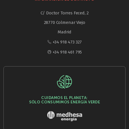
C/ Doctor Torres Feced, 2
28770 Colmenar Viejo
Madrid
+34 918 473 327
+34 918 461 795
CUIDAMOS EL PLANETA:
SÓLO CONSUMIMOS ENERGÍA VERDE