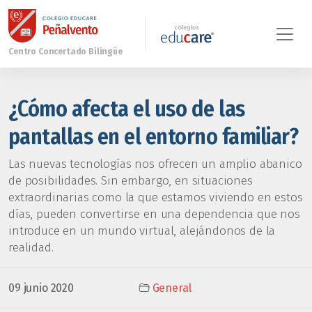
¿Cómo afecta el uso de las
pantallas en el entorno familiar?
Las nuevas tecnologías nos ofrecen un amplio abanico
de posibilidades. Sin embargo, en situaciones
extraordinarias como la que estamos viviendo en estos
días, pueden convertirse en una dependencia que nos
introduce en un mundo virtual, alejándonos de la
realidad.
09 junio 2020
General