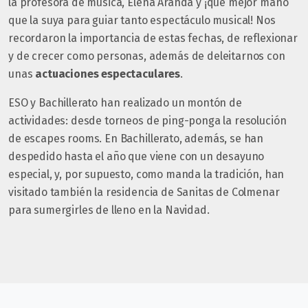
la profesora de música, Elena Aranda y ¡qué mejor mano
que la suya para guiar tanto espectáculo musical!
Nos
recordaron la importancia de estas fechas, de reflexionar
y de crecer como personas, además de deleitarnos con
unas
actuaciones espectaculares
.
ESO y Bachillerato han realizado un montón de
actividades: desde torneos de ping-ponga la resolución
de escapes rooms. En Bachillerato, además, se han
despedido hasta el año que viene con un desayuno
especial, y, por supuesto, como manda la tradición, han
visitado también la residencia de Sanitas de Colmenar
para sumergirles de lleno en la Navidad.