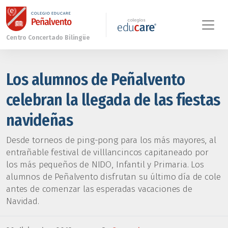
Los alumnos de Peñalvento
celebran la llegada de las fiestas
navideñas
Desde torneos de ping-pong para los más mayores, al
entrañable festival de villlancincos capitaneado por
los más pequeños de NIDO, Infantil y Primaria. Los
alumnos de Peñalvento disfrutan su último día de cole
antes de comenzar las esperadas vacaciones de
Navidad.