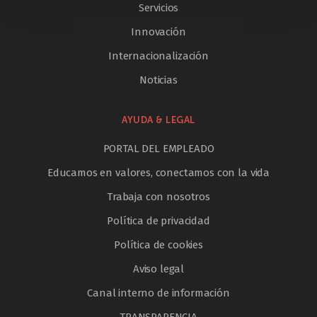
Servicios
Innovación
Internacionalización
Noticias
AYUDA & LEGAL
PORTAL DEL EMPLEADO
Educamos en valores, conectamos con la vida
Trabaja con nosotros
Política de privacidad
Política de cookies
Aviso legal
Canal interno de información
TRANSPARENCIA