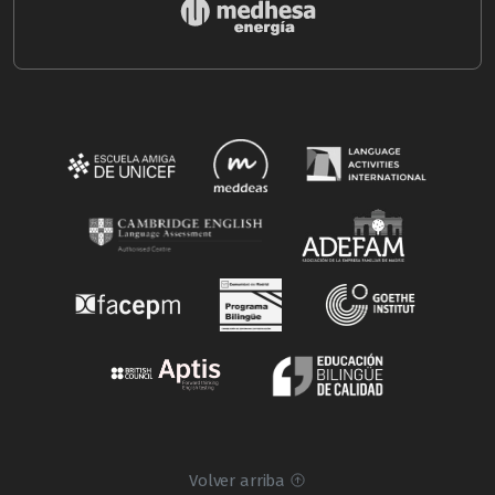
Volver arriba