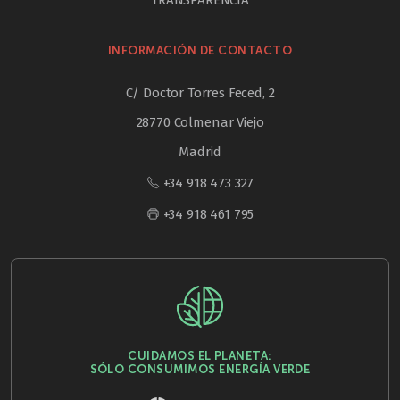
INFORMACIÓN DE CONTACTO
C/ Doctor Torres Feced, 2
28770 Colmenar Viejo
Madrid
+34 918 473 327
+34 918 461 795
CUIDAMOS EL PLANETA:
SÓLO CONSUMIMOS ENERGÍA VERDE