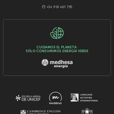
+34 918 461 795
CUIDAMOS EL PLANETA:
SÓLO CONSUMIMOS ENERGÍA VERDE