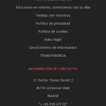
Educamos en valores, conectamos con la vida
Trabaja con nosotros
Política de privacidad
Política de cookies
Aviso legal
Canal interno de información
TRANSPARENCIA
INFORMACIÓN DE CONTACTO
C/ Doctor Torres Feced, 2
28770 Colmenar Viejo
Madrid
+34 918 473 327