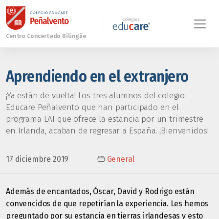
Aprendiendo en el extranjero
¡Ya están de vuelta! Los tres alumnos del colegio
Educare Peñalvento que han participado en el
programa LAI que ofrece la estancia por un trimestre
en Irlanda, acaban de regresar a España. ¡Bienvenidos!
17 diciembre 2019
General
Además de encantados, Óscar, David y Rodrigo están
convencidos de que repetirían la experiencia. Les hemos
preguntado por su estancia en tierras irlandesas y esto