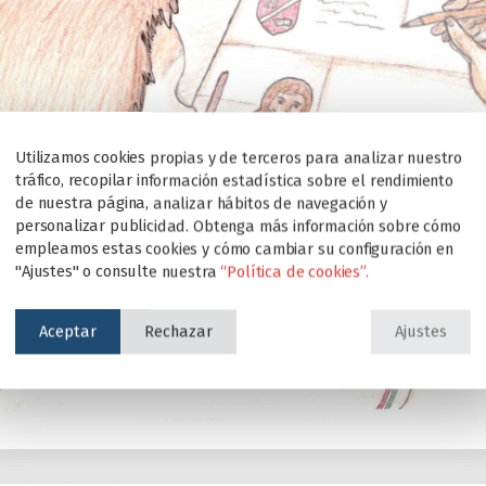
Utilizamos cookies propias y de terceros para analizar nuestro
tráfico, recopilar información estadística sobre el rendimiento
de nuestra página, analizar hábitos de navegación y
personalizar publicidad. Obtenga más información sobre cómo
empleamos estas cookies y cómo cambiar su configuración en
"Ajustes" o consulte nuestra
“Política de cookies”.
Aceptar
Rechazar
Ajustes