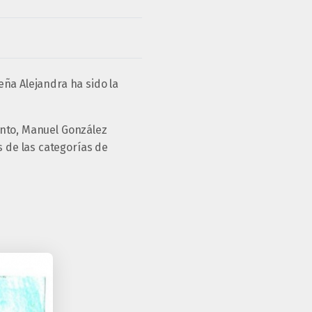
eña Alejandra ha sido la
ento, Manuel González
 de las categorías de