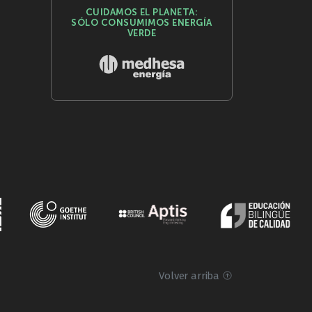
CUIDAMOS EL PLANETA:
SÓLO CONSUMIMOS ENERGÍA
VERDE
Volver arriba