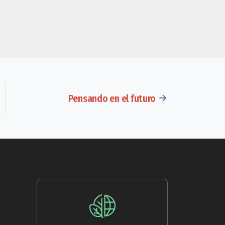
Pensando en el futuro