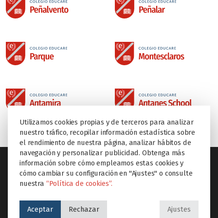
Utilizamos cookies propias y de terceros para analizar
nuestro tráfico, recopilar información estadística sobre
el rendimiento de nuestra página, analizar hábitos de
navegación y personalizar publicidad. Obtenga más
información sobre cómo empleamos estas cookies y
cómo cambiar su configuración en "Ajustes" o consulte
nuestra
“Política de cookies”.
SECCIONES
Aceptar
Rechazar
Ajustes
Inicio