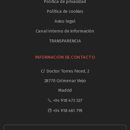
Política de privacidad
Política de cookies
Aviso legal
Canal interno de información
TRANSPARENCIA
INFORMACIÓN DE CONTACTO
C/ Doctor Torres Feced, 2
28770 Colmenar Viejo
Madrid
+34 918 473 327
+34 918 461 795