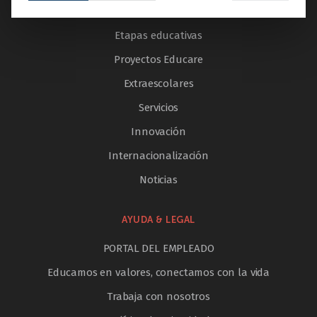
El colegio
Etapas educativas
Proyectos Educare
Extraescolares
Servicios
Innovación
Internacionalización
Noticias
AYUDA & LEGAL
PORTAL DEL EMPLEADO
Educamos en valores, conectamos con la vida
Trabaja con nosotros