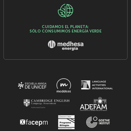
CUIDAMOS EL PLANETA:
SÓLO CONSUMIMOS ENERGÍA VERDE