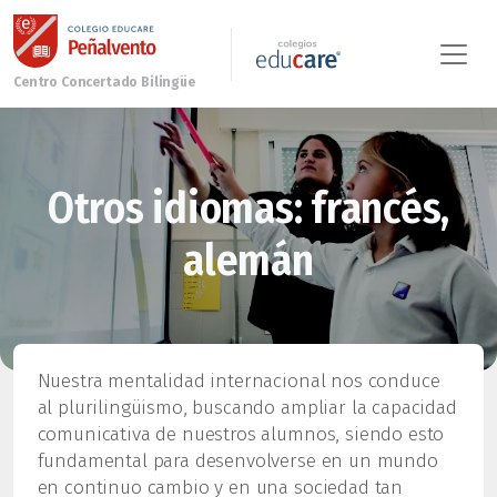
Otros idiomas: francés,
alemán
Nuestra mentalidad internacional nos conduce
al plurilingüismo, buscando ampliar la capacidad
comunicativa de nuestros alumnos, siendo esto
fundamental para desenvolverse en un mundo
en continuo cambio y en una sociedad tan