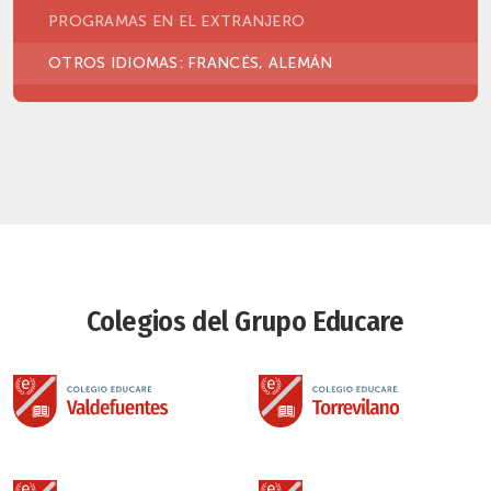
PROGRAMAS EN EL EXTRANJERO
OTROS IDIOMAS: FRANCÉS, ALEMÁN
Colegios del Grupo Educare