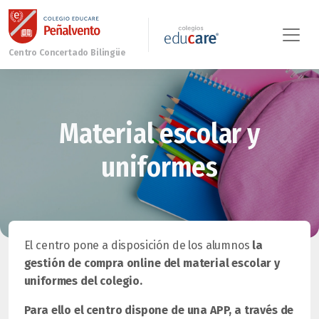
Material escolar y
uniformes
El centro pone a disposición de los alumnos
la
gestión de compra online
del material escolar y
uniformes del colegio.
Para ello el centro dispone de una APP, a través de