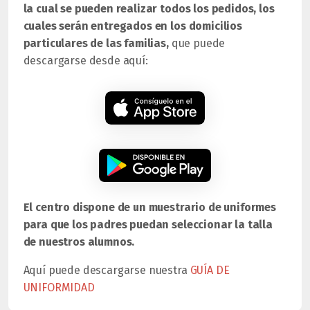
la cual se pueden realizar todos los pedidos, los
cuales serán entregados en los domicilios
particulares de las familias,
que puede
descargarse desde aquí:
El centro dispone de un muestrario de uniformes
para que los padres puedan seleccionar la talla
de nuestros alumnos.
Aquí puede descargarse nuestra
GUÍA DE
UNIFORMIDAD