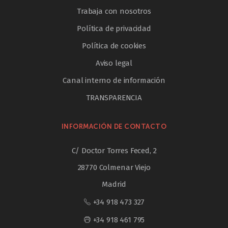
Trabaja con nosotros
Política de privacidad
Política de cookies
Aviso legal
Canal interno de información
TRANSPARENCIA
INFORMACIÓN DE CONTACTO
C/ Doctor Torres Feced, 2
28770 Colmenar Viejo
Madrid
+34 918 473 327
+34 918 461 795