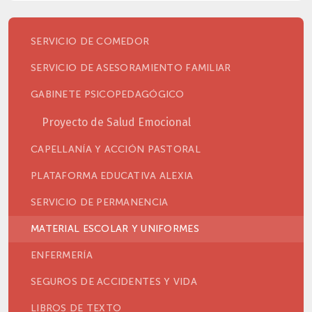
SERVICIO DE COMEDOR
SERVICIO DE ASESORAMIENTO FAMILIAR
GABINETE PSICOPEDAGÓGICO
Proyecto de Salud Emocional
CAPELLANÍA Y ACCIÓN PASTORAL
PLATAFORMA EDUCATIVA ALEXIA
SERVICIO DE PERMANENCIA
MATERIAL ESCOLAR Y UNIFORMES
ENFERMERÍA
SEGUROS DE ACCIDENTES Y VIDA
LIBROS DE TEXTO