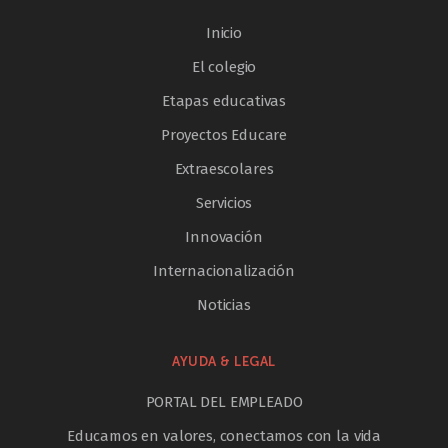
Inicio
El colegio
Etapas educativas
Proyectos Educare
Extraescolares
Servicios
Innovación
Internacionalización
Noticias
AYUDA & LEGAL
PORTAL DEL EMPLEADO
Educamos en valores, conectamos con la vida