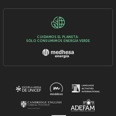
CUIDAMOS EL PLANETA:
SÓLO CONSUMIMOS ENERGÍA VERDE