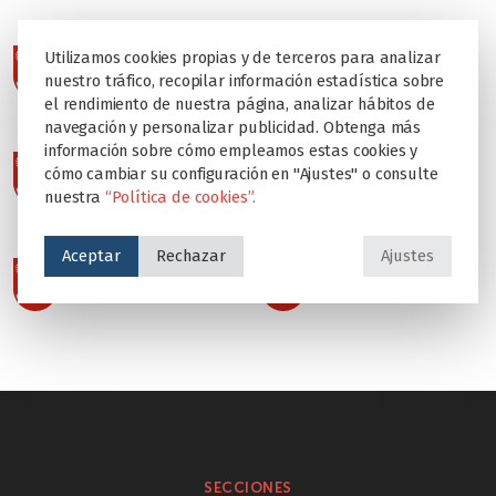
Utilizamos cookies propias y de terceros para analizar
nuestro tráfico, recopilar información estadística sobre
el rendimiento de nuestra página, analizar hábitos de
navegación y personalizar publicidad. Obtenga más
información sobre cómo empleamos estas cookies y
cómo cambiar su configuración en "Ajustes" o consulte
nuestra
“Política de cookies”.
Aceptar
Rechazar
Ajustes
SECCIONES