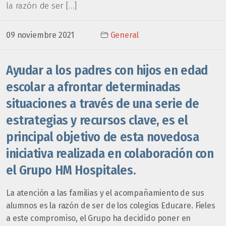
la razón de ser […]
09 noviembre 2021
General
Ayudar a los padres con hijos en edad
escolar a afrontar determinadas
situaciones a través de una serie de
estrategias y recursos clave, es el
principal objetivo de esta novedosa
iniciativa realizada en colaboración con
el Grupo HM Hospitales.
La atención a las familias y el acompañamiento de sus
alumnos es la razón de ser de los colegios Educare. Fieles
a este compromiso, el Grupo ha decidido poner en