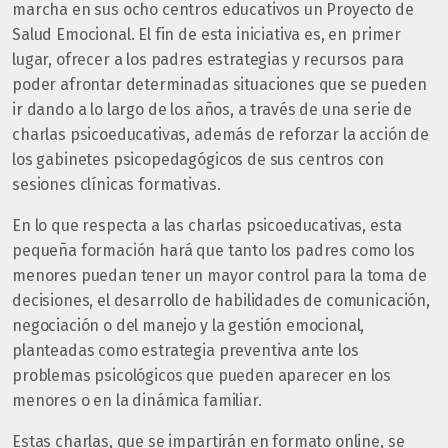
marcha en sus ocho centros educativos un Proyecto de
Salud Emocional. El fin de esta iniciativa es, en primer
lugar, ofrecer a los padres estrategias y recursos para
poder afrontar determinadas situaciones que se pueden
ir dando a lo largo de los años, a través de una serie de
charlas psicoeducativas, además de reforzar la acción de
los gabinetes psicopedagógicos de sus centros con
sesiones clínicas formativas.
En lo que respecta a las charlas psicoeducativas, esta
pequeña formación hará que tanto los padres como los
menores puedan tener un mayor control para la toma de
decisiones, el desarrollo de habilidades de comunicación,
negociación o del manejo y la gestión emocional,
planteadas como estrategia preventiva ante los
problemas psicológicos que pueden aparecer en los
menores o en la dinámica familiar.
Estas charlas, que se impartirán en formato online, se