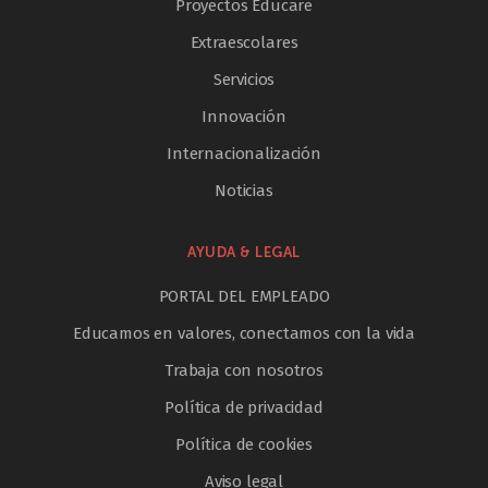
Proyectos Educare
Extraescolares
Servicios
Innovación
Internacionalización
Noticias
AYUDA & LEGAL
PORTAL DEL EMPLEADO
Educamos en valores, conectamos con la vida
Trabaja con nosotros
Política de privacidad
Política de cookies
Aviso legal