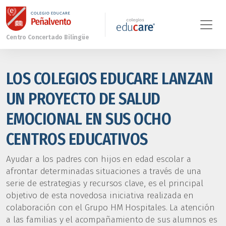
LOS COLEGIOS EDUCARE LANZAN
UN PROYECTO DE SALUD
EMOCIONAL EN SUS OCHO
CENTROS EDUCATIVOS
Ayudar a los padres con hijos en edad escolar a
afrontar determinadas situaciones a través de una
serie de estrategias y recursos clave, es el principal
objetivo de esta novedosa iniciativa realizada en
colaboración con el Grupo HM Hospitales. La atención
a las familias y el acompañamiento de sus alumnos es