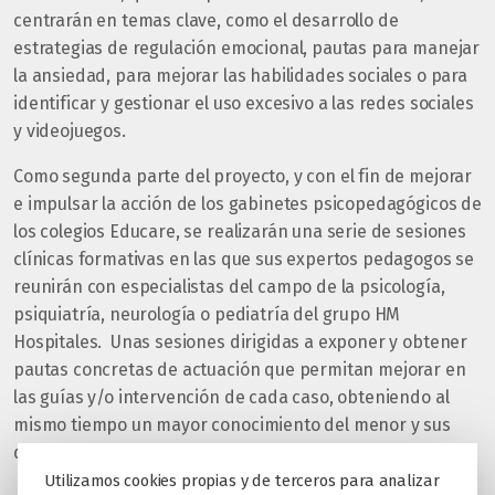
centrarán en temas clave, como el desarrollo de
estrategias de regulación emocional, pautas para manejar
la ansiedad, para mejorar las habilidades sociales o para
identificar y gestionar el uso excesivo a las redes sociales
y videojuegos.
Como segunda parte del proyecto, y con el fin de mejorar
e impulsar la acción de los gabinetes psicopedagógicos de
los colegios Educare, se realizarán una serie de sesiones
clínicas formativas en las que sus expertos pedagogos se
reunirán con especialistas del campo de la psicología,
psiquiatría, neurología o pediatría del grupo HM
Hospitales. Unas sesiones dirigidas a exponer y obtener
pautas concretas de actuación que permitan mejorar en
las guías y/o intervención de cada caso, obteniendo al
mismo tiempo un mayor conocimiento del menor y sus
dificultades.
Utilizamos cookies propias y de terceros para analizar