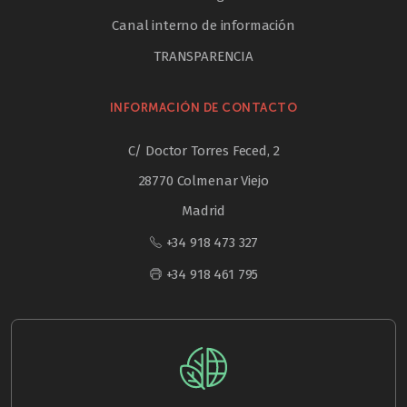
Canal interno de información
TRANSPARENCIA
INFORMACIÓN DE CONTACTO
C/ Doctor Torres Feced, 2
28770 Colmenar Viejo
Madrid
+34 918 473 327
+34 918 461 795