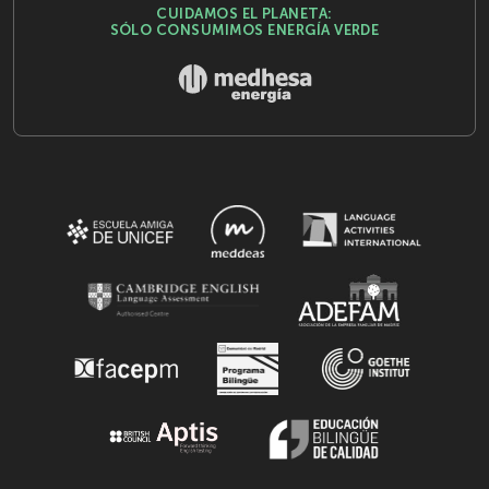
CUIDAMOS EL PLANETA:
SÓLO CONSUMIMOS ENERGÍA VERDE