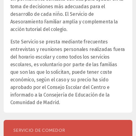
toma de decisiones más adecuadas para el
desarrollo de cada niño. El Servicio de
Asesoramiento Familiar amplía y complementa la
acción tutorial del colegio.
Este Servicio se presta mediante frecuentes
entrevistas y reuniones personales realizadas fuera
del horario escolar y como todos los servicios
escolares, es voluntario por parte de las familias
que son las que lo solicitan, puede tener coste
económico, según el caso y su precio ha sido
aprobado por el Consejo Escolar del Centro e
informado a la Consejería de Educación de la
Comunidad de Madrid.
SERVICIO DE COMEDOR