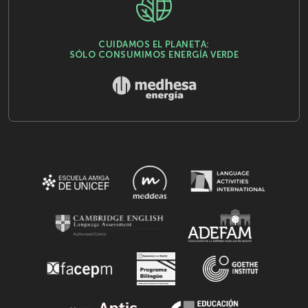
CUIDAMOS EL PLANETA:
SÓLO CONSUMIMOS ENERGÍA VERDE