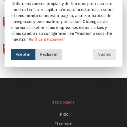
Utilizamos cookies propias y de terceros para analizar
nuestro tráfico, recopilar información estadística sobre
el rendimiento de nuestra página, analizar hábitos de
navegación y personalizar publicidad. Obtenga más
información sobre cómo empleamos estas cookies y
cómo cambiar su configuración en "Ajustes" o consulte
nuestra
“Política de cookies”.
Aceptar
Rechazar
Ajustes
SECCIONES
Inicio
El colegio