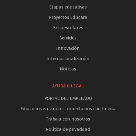
Etapas educativas
Proyectos Educare
Extraescolares
Servicios
Innovación
Internacionalización
Noticias
AYUDA & LEGAL
PORTAL DEL EMPLEADO
Educamos en valores, conectamos con la vida
Trabaja con nosotros
Política de privacidad