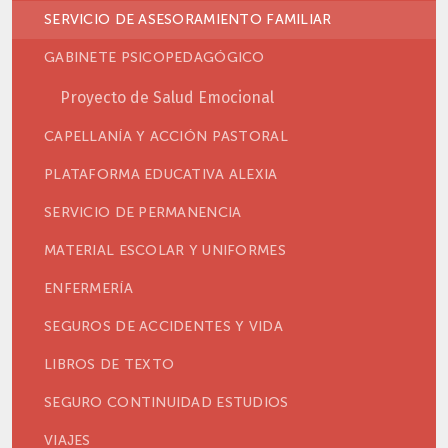
SERVICIO DE ASESORAMIENTO FAMILIAR
GABINETE PSICOPEDAGÓGICO
Proyecto de Salud Emocional
CAPELLANÍA Y ACCIÓN PASTORAL
PLATAFORMA EDUCATIVA ALEXIA
SERVICIO DE PERMANENCIA
MATERIAL ESCOLAR Y UNIFORMES
ENFERMERÍA
SEGUROS DE ACCIDENTES Y VIDA
LIBROS DE TEXTO
SEGURO CONTINUIDAD ESTUDIOS
VIAJES