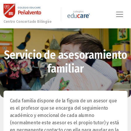
Servicio de asesoramiento
familiar
Cada familia dispone de la figura de un asesor que
es el profesor que se encarga del seguimiento
académico y emocional de cada alumno
(normalmente este asesor es el propio tutor) y está
en permanente contacto con ella para ayudar en la