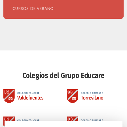
CURSOS DE VERANO
Colegios del Grupo Educare