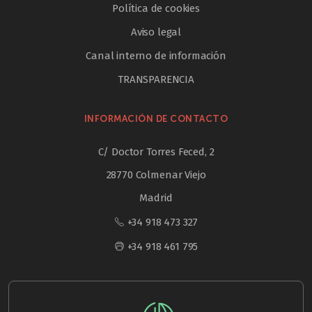
Política de cookies
Aviso legal
Canal interno de información
TRANSPARENCIA
INFORMACIÓN DE CONTACTO
C/ Doctor Torres Feced, 2
28770 Colmenar Viejo
Madrid
+34 918 473 327
+34 918 461 795